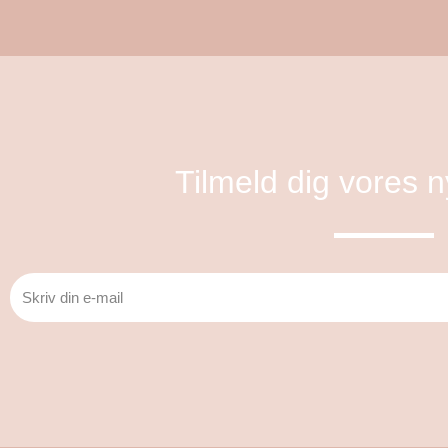
Tilmeld dig vores 