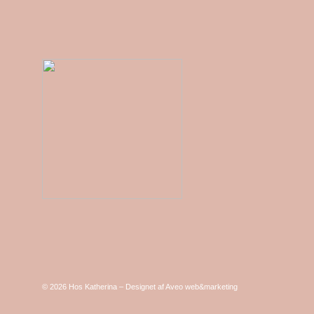
© 2026 Hos Katherina – Designet af
Aveo web&marketing