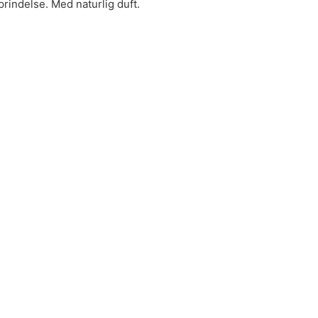
prindelse. Med naturlig duft.