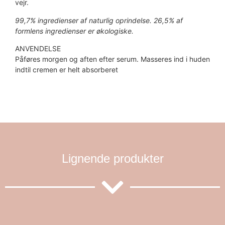
vejr.
99,7% ingredienser af naturlig oprindelse. 26,5% af
formlens ingredienser er økologiske.
ANVENDELSE
Påføres morgen og aften efter serum. Masseres ind i huden
indtil cremen er helt absorberet
Lignende produkter