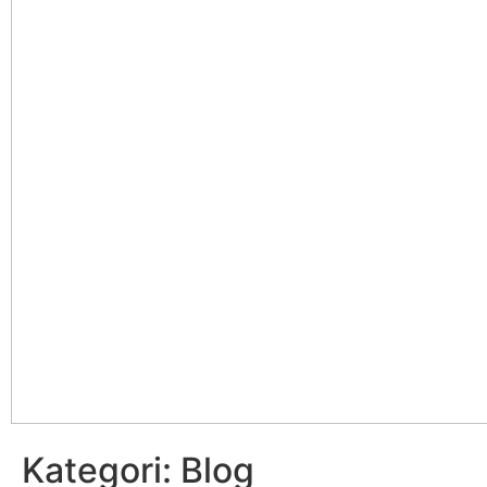
Kategori:
Blog