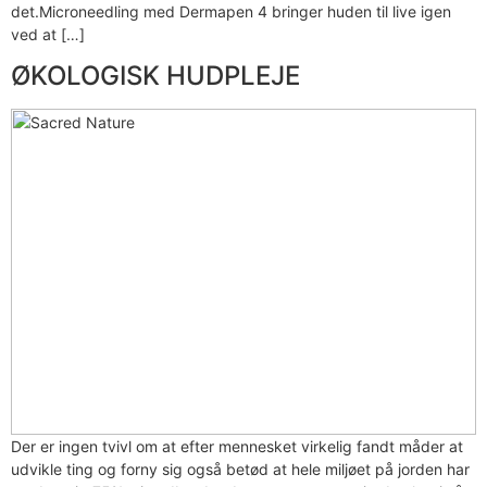
det.Microneedling med Dermapen 4 bringer huden til live igen
ved at […]
ØKOLOGISK HUDPLEJE
Der er ingen tvivl om at efter mennesket virkelig fandt måder at
udvikle ting og forny sig også betød at hele miljøet på jorden har