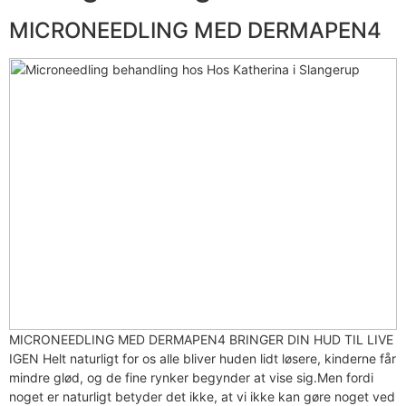
MICRONEEDLING MED DERMAPEN4
MICRONEEDLING MED DERMAPEN4 BRINGER DIN HUD TIL LIVE
IGEN Helt naturligt for os alle bliver huden lidt løsere, kinderne får
mindre glød, og de fine rynker begynder at vise sig.Men fordi
noget er naturligt betyder det ikke, at vi ikke kan gøre noget ved