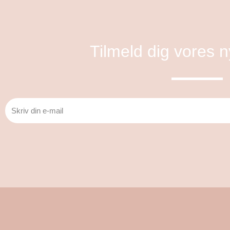
Tilmeld dig vores 