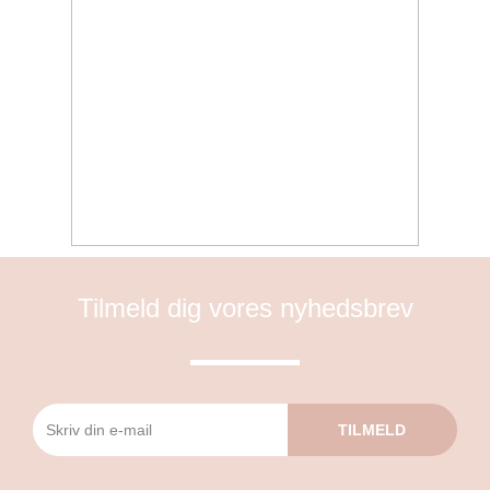
Tilmeld dig vores nyhedsbrev
TILMELD